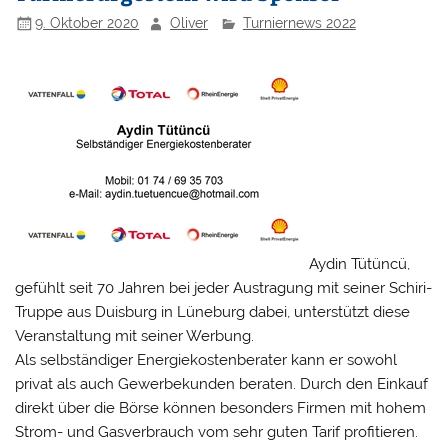
9. Oktober 2020
Oliver
Turniernews 2022
Aydin Tütüncü,
gefühlt seit 70 Jahren bei jeder Austragung mit seiner Schiri-
Truppe aus Duisburg in Lüneburg dabei, unterstützt diese
Veranstaltung mit seiner Werbung.
Als selbständiger Energiekostenberater kann er sowohl
privat als auch Gewerbekunden beraten. Durch den Einkauf
direkt über die Börse können besonders Firmen mit hohem
Strom- und Gasverbrauch vom sehr guten Tarif profitieren.