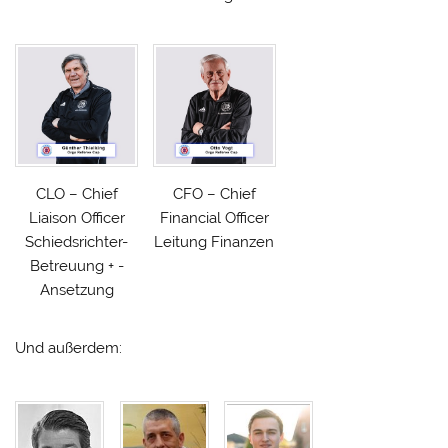
CLO – Chief
CFO – Chief
Liaison Officer
Financial Officer
Schiedsrichter-
Leitung Finanzen
Betreuung + -
Ansetzung
Und außerdem: