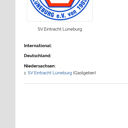
SV Eintracht Lüneburg
International:
Deutschland:
Niedersachsen:
1.
SV Eintracht Lüneburg
(Gastgeber)