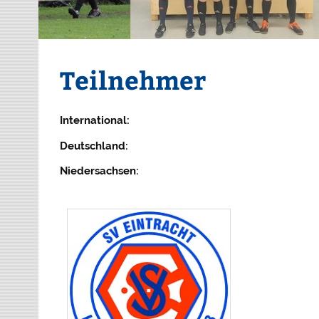
Teilnehmer
International:
Deutschland:
Niedersachsen: