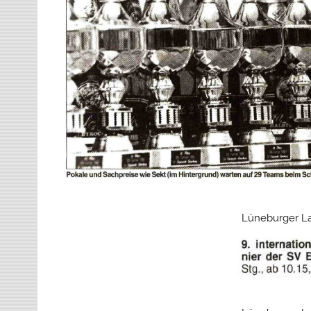
Lüneburger La