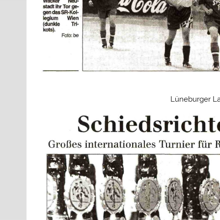
Lüneburger La