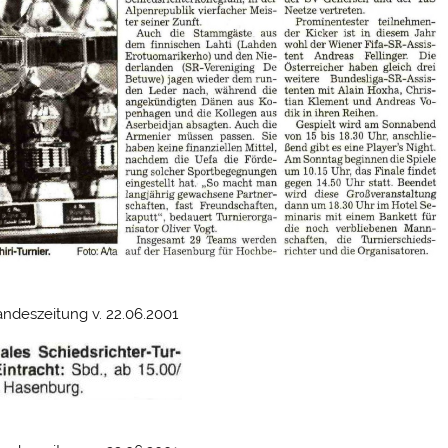
ndeszeitung v. 22.06.2001