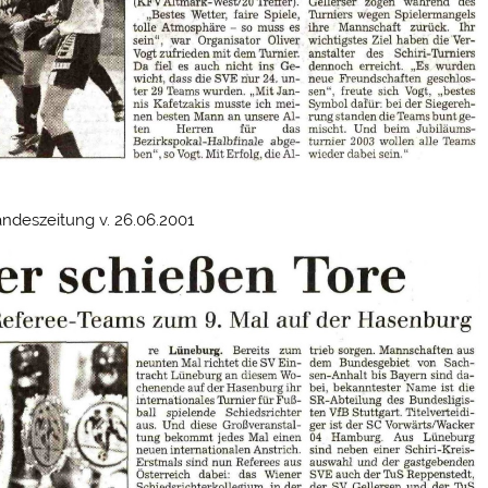
ndeszeitung v. 26.06.2001