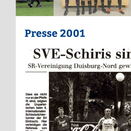
Presse 2001