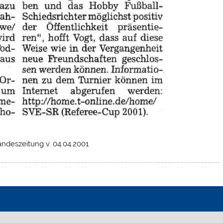
ndeszeitung v. 04.04.2001